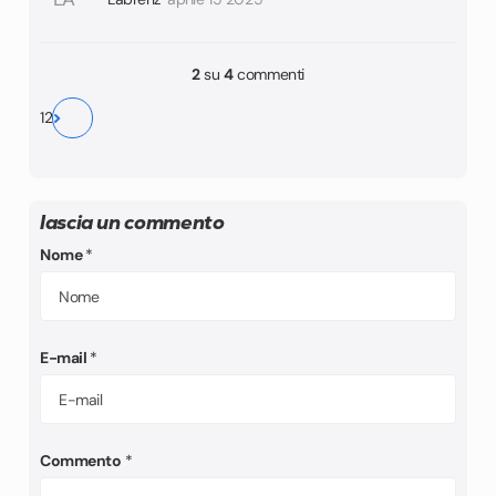
2
su
4
commenti
1
2
lascia un commento
Nome
*
E-mail
*
Commento
*