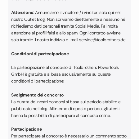
Attenzione
: Annunciamo il vincitore / i vincitori solo qui nel
nostro Outlet Blog. Non scriviamo direttamente a nessuno né
richiediamo dati personali tramite Social Media. Fai molta
attenzione ai profili falsi e allo spam. Ogni contatto avviene
solo tramite il nostro indirizzo e-mail service@toolbrothers.de.
Condizioni di partecipazione
:
La partecipazione al concorso di Toolbrothers Powertools
GmbH è gratuita e si basa esclusivamente su queste
condizioni di partecipazione:
Svolgimento del concorso
La durata dei nostri concorsi si basa sul periodo stabilito e
pubblicato nel blog. All'interno di questo periodo, gli utenti
hanno la possibilità di partecipare al concorso online.
Partecipazione
Per partecipare al concorso è necessario un commento sotto