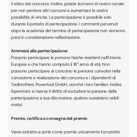
il video del concorso. Inoltre, potete iscrivervi al nostro canale
per non perdere altri concorsi e aumentare le vostre
possibilità di vincita. La partecipazione è possibile solo
durante il periodo di partecipazione. I commenti pervenuti
dopo la scadenza del termine di partecipazione non verranno
presi in considerazione nell'estrazione.
Ammessi alla partecipazione
Possono partecipare le persone fisiche residenti nell'Unione
Europea e che hanno compiuto il 18° anno di età. Non
possono partecipare al concorso le persone coinvolte nella
concezione e realizzazione del concorso e i dipendenti di
Toolbrothers Powertool GmbH, nonché i loro familiari. Inoltre,
l'operatore si riserva il diritto di escludere le persone dalla
partecipazione a sua discrezione, qualora sussistano validi
motivi.
Premio, notifica e consegna del premio
Viene estratto a sorte come premio unicamente il prodotto