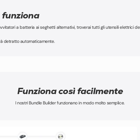
 funziona
vvitatori a batteria ai seghetti alternativi, troverai tutti gli utensili elettrici de
errà detratto automaticamente.
Funziona così facilmente
I nostri Bundle Builder funzionano in modo molto semplice.