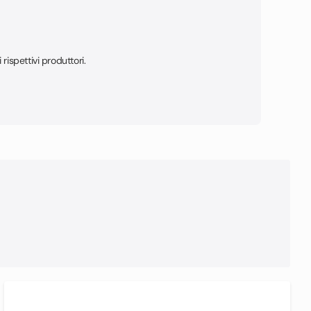
i rispettivi produttori.