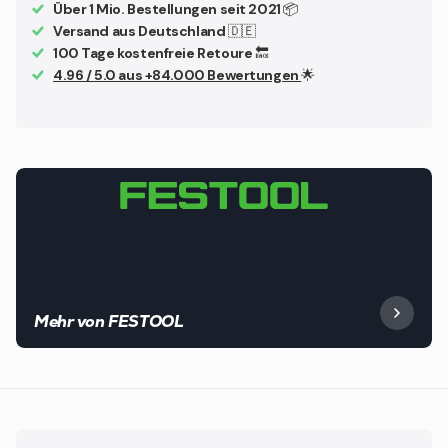
Über 1 Mio. Bestellungen seit 2021
📦
Versand aus Deutschland
🇩🇪
100 Tage kostenfreie Retoure
🔙
4.96 / 5.0 aus +84.000 Bewertungen
🌟
Mehr von FESTOOL