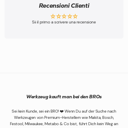
Recensioni Clienti
Sii il primo a scrivere una recensione
Werkzeug kauft man bei den BROs
Sei kein Kunde, sei ein BRO! ❤️ Wenn Du auf der Suche nach
Werkzeugen von Premium-Herstellern wie Makita, Bosch,
Festool, Milwaukee, Metabo & Co bist, führt Dich kein Weg an