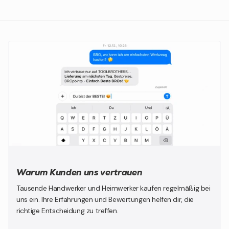
Warum Kunden uns vertrauen
Tausende Handwerker und Heimwerker kaufen regelmäßig bei
uns ein. Ihre Erfahrungen und Bewertungen helfen dir, die
richtige Entscheidung zu treffen.