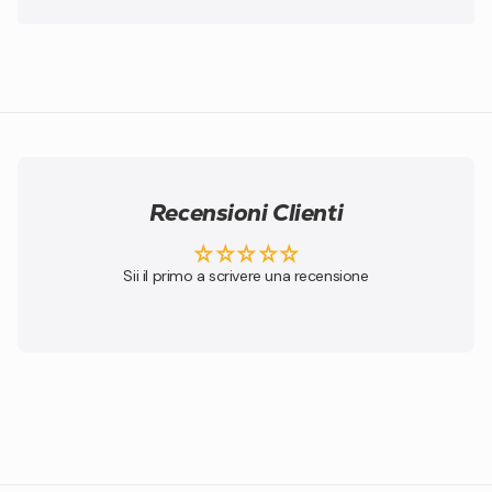
Recensioni Clienti
Sii il primo a scrivere una recensione