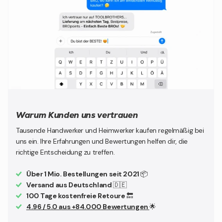
Warum Kunden uns vertrauen
Tausende Handwerker und Heimwerker kaufen regelmäßig bei
uns ein. Ihre Erfahrungen und Bewertungen helfen dir, die
richtige Entscheidung zu treffen.
Über 1 Mio. Bestellungen seit 2021
📦
Versand aus Deutschland
🇩🇪
100 Tage kostenfreie Retoure
🔙
4.96 / 5.0 aus +84.000 Bewertungen
🌟