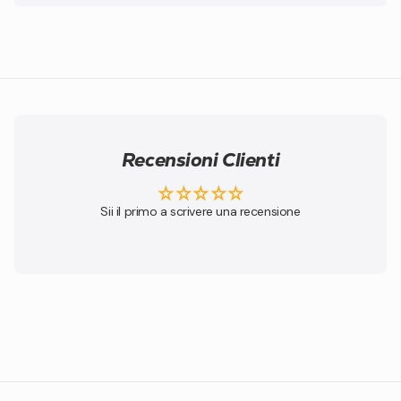
Recensioni Clienti
Sii il primo a scrivere una recensione