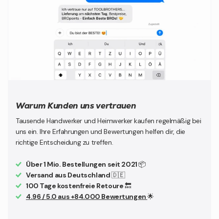
Warum Kunden uns vertrauen
Tausende Handwerker und Heimwerker kaufen regelmäßig bei
uns ein. Ihre Erfahrungen und Bewertungen helfen dir, die
richtige Entscheidung zu treffen.
Über 1 Mio. Bestellungen seit 2021
📦
Versand aus Deutschland
🇩🇪
100 Tage kostenfreie Retoure
🔙
4.96 / 5.0 aus +84.000 Bewertungen
🌟