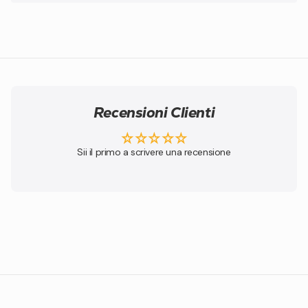
Recensioni Clienti
Sii il primo a scrivere una recensione