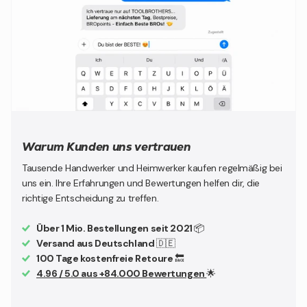
Warum Kunden uns vertrauen
Tausende Handwerker und Heimwerker kaufen regelmäßig bei
uns ein. Ihre Erfahrungen und Bewertungen helfen dir, die
richtige Entscheidung zu treffen.
Über 1 Mio. Bestellungen seit 2021
📦
Versand aus Deutschland
🇩🇪
100 Tage kostenfreie Retoure
🔙
4.96 / 5.0 aus +84.000 Bewertungen
🌟