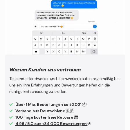
Warum Kunden uns vertrauen
Tausende Handwerker und Heimwerker kaufen regelmäßig bei
uns ein. Ihre Erfahrungen und Bewertungen helfen dir, die
richtige Entscheidung zu treffen.
Über 1 Mio. Bestellungen seit 2021
📦
Versand aus Deutschland
🇩🇪
100 Tage kostenfreie Retoure
🔙
4.96 / 5.0 aus +84.000 Bewertungen
🌟