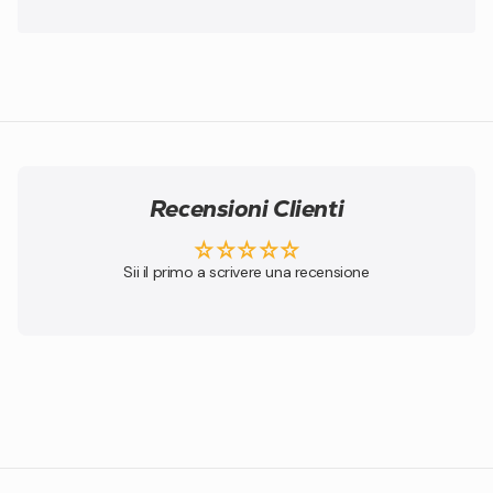
Recensioni Clienti
Sii il primo a scrivere una recensione