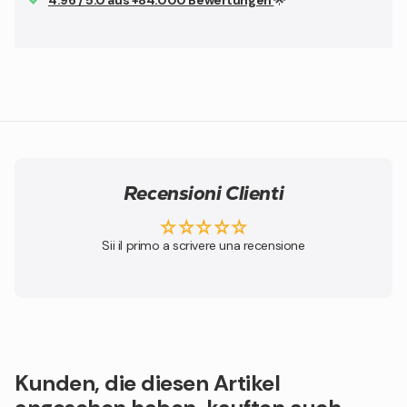
Recensioni Clienti
Sii il primo a scrivere una recensione
Kunden, die diesen Artikel