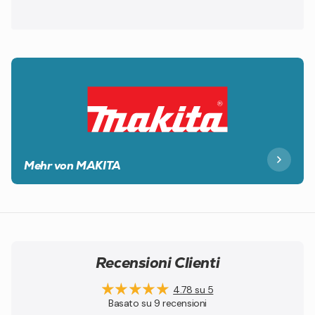
Mehr von MAKITA
Recensioni Clienti
4.78 su 5
Basato su 9 recensioni