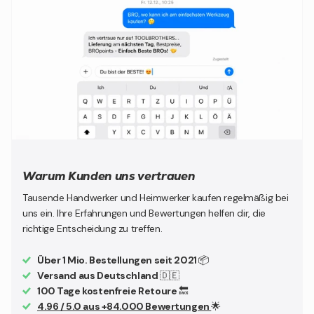
Warum Kunden uns vertrauen
Tausende Handwerker und Heimwerker kaufen regelmäßig bei
uns ein. Ihre Erfahrungen und Bewertungen helfen dir, die
richtige Entscheidung zu treffen.
Über 1 Mio. Bestellungen seit 2021
📦
Versand aus Deutschland
🇩🇪
100 Tage kostenfreie Retoure
🔙
4.96 / 5.0 aus +84.000 Bewertungen
🌟