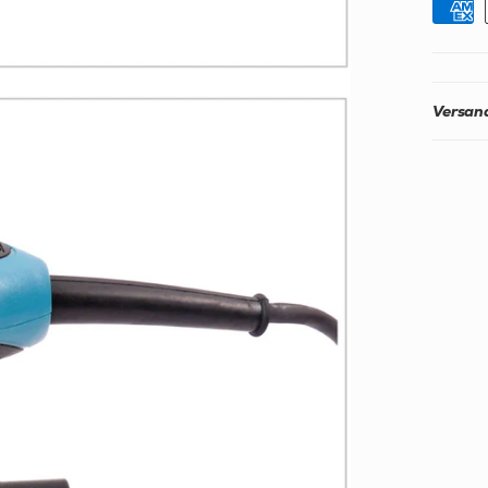
Versand