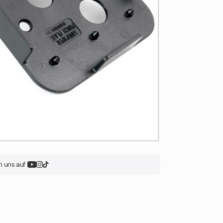
n uns auf