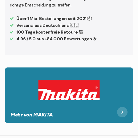
richtige Entscheidung zu treffen.
Über 1 Mio. Bestellungen seit 2021
📦
Versand aus Deutschland
🇩🇪
100 Tage kostenfreie Retoure
🔙
4.96 / 5.0 aus +84.000 Bewertungen
🌟
Mehr von MAKITA