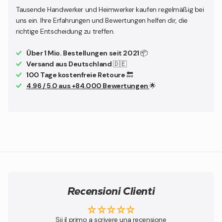
Tausende Handwerker und Heimwerker kaufen regelmäßig bei
uns ein. Ihre Erfahrungen und Bewertungen helfen dir, die
richtige Entscheidung zu treffen.
Über 1 Mio. Bestellungen seit 2021
📦
Versand aus Deutschland
🇩🇪
100 Tage kostenfreie Retoure
🔙
4.96 / 5.0 aus +84.000 Bewertungen
🌟
Recensioni Clienti
Sii il primo a scrivere una recensione