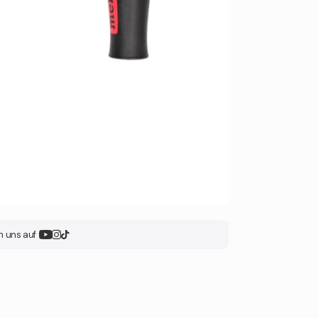
n uns auf